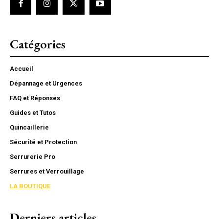
Catégories
Accueil
Dépannage et Urgences
FAQ et Réponses
Guides et Tutos
Quincaillerie
Sécurité et Protection
Serrurerie Pro
Serrures et Verrouillage
LA BOUTIQUE
Derniers articles