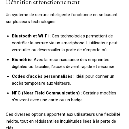
Définition et fonctionnement
Un système de serrure intelligente fonctionne en se basant
sur plusieurs technologies :
Bluetooth et Wi-Fi
: Ces technologies permettent de
contrôler la serrure via un smartphone. L’utilisateur peut
verrouiller ou déverrouiller la porte de n’importe où.
Biométrie
: Avec la reconnaissance des empreintes
digitales ou faciales, l’accès devient rapide et sécurisé.
Codes d’accès personnalisés
: Idéal pour donner un
accès temporaire aux visiteurs.
NFC (Near Field Communication)
: Certains modèles
s’ouvrent avec une carte ou un badge.
Ces diverses options apportent aux utilisateurs une flexibilité
inédite, tout en réduisant les inquiétudes liées à la perte de
clés.