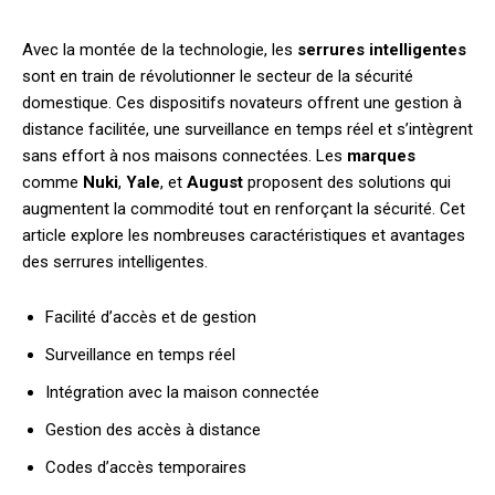
Avec la montée de la technologie, les
serrures intelligentes
sont en train de révolutionner le secteur de la sécurité
domestique. Ces dispositifs novateurs offrent une gestion à
distance facilitée, une surveillance en temps réel et s’intègrent
sans effort à nos maisons connectées. Les
marques
comme
Nuki
,
Yale
, et
August
proposent des solutions qui
augmentent la commodité tout en renforçant la sécurité. Cet
article explore les nombreuses caractéristiques et avantages
des serrures intelligentes.
Facilité d’accès et de gestion
Surveillance en temps réel
Intégration avec la maison connectée
Gestion des accès à distance
Codes d’accès temporaires