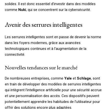
solides. Il est donc essentiel d’investir dans des modèles
comme
Nuki
, qui se concentrent sur la cybersécurité.
Avenir des serrures intelligentes
Les serrures intelligentes sont en passe de devenir la norme
dans les foyers modernes, grâce aux avancées
technologiques continues et à l’augmentation de la
connectivité.
Nouvelles tendances sur le marché
De nombreuses entreprises, comme
Yale
et
Schlage
, sont
en train de développer des modèles de serrures intelligentes
qui intègrent l’intelligence artificielle pour une sécurité accrue
et une personnalisation des accès. Ces dispositifs peuvent
potentiellement apprendre les habitudes de l’utilisateur pour
offrir des solutions encore plus adaptées.