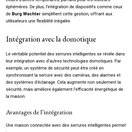
éphémères. De plus, l’intégration de dispositifs comme ceux
de
Burg Wachter
simplifient cette gestion, offrant aux
utilisateurs une flexibilité inégalée.
Intégration avec la domotique
Le véritable potentiel des serrures intelligentes se révèle dans
leur intégration avec d’autres technologies domotiques. Par
exemple, un système de sécurité peut être créé en
synchronisant la serrure avec des caméras, des alarmes et
des systèmes d’éclairage. Cela augmente non seulement la
sécurité, mais améliore également l’efficacité énergétique de
la maison.
Avantages de l’intégration
Une maison connectée avec des serrures intelligentes permet