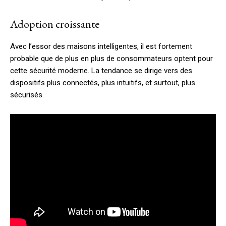
Adoption croissante
Avec l’essor des maisons intelligentes, il est fortement
probable que de plus en plus de consommateurs optent pour
cette sécurité moderne. La tendance se dirige vers des
dispositifs plus connectés, plus intuitifs, et surtout, plus
sécurisés.