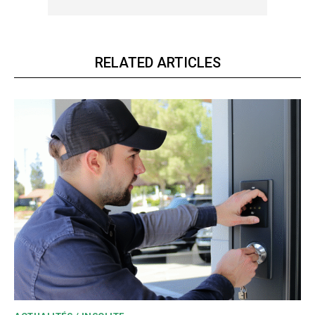
RELATED ARTICLES