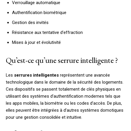
Verrouillage automatique
Authentification biométrique
Gestion des invités
Résistance aux tentative d’effraction
Mises à jour et évolutivité
Qu’est-ce qu’une serrure intelligente ?
Les
serrures intelligentes
représentent une avancée
technologique dans le domaine de la sécurité des logements.
Ces dispositifs se passent totalement de clés physiques en
utilisant des systèmes d’authentification modernes tels que
les apps mobiles, la biométrie ou les codes d’accès. De plus,
elles peuvent être intégrées à d’autres systèmes domotiques
pour une gestion consolidée et intuitive.