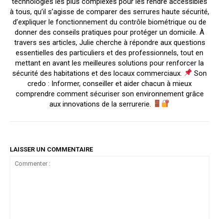
technologies les plus complexes pour les rendre accessibles
à tous, qu’il s’agisse de comparer des serrures haute sécurité,
d’expliquer le fonctionnement du contrôle biométrique ou de
donner des conseils pratiques pour protéger un domicile. À
travers ses articles, Julie cherche à répondre aux questions
essentielles des particuliers et des professionnels, tout en
mettant en avant les meilleures solutions pour renforcer la
sécurité des habitations et des locaux commerciaux.
Son
credo : Informer, conseiller et aider chacun à mieux
comprendre comment sécuriser son environnement grâce
aux innovations de la serrurerie.
LAISSER UN COMMENTAIRE