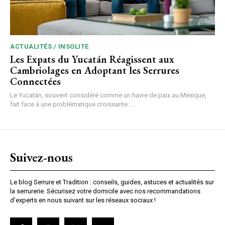
ACTUALITÉS / INSOLITE
Les Expats du Yucatán Réagissent aux
Cambriolages en Adoptant les Serrures
Connectées
Le Yucatán, souvent considéré comme un havre de paix au Mexique,
fait face à une problématique croissante :...
Suivez-nous
Le blog Serrure et Tradition : conseils, guides, astuces et actualités sur
la serrurerie. Sécurisez votre domicile avec nos recommandations
d’experts en nous suivant sur les réseaux sociaux !