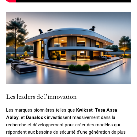
Les leaders de l’innovation
Les marques pionnières telles que
Kwikset
,
Tesa Assa
Abloy
, et
Danalock
investissent massivement dans la
recherche et développement pour créer des modèles qui
répondent aux besoins de sécurité d’une génération de plus