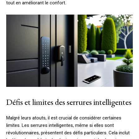
tout en améliorant le confort.
Défis et limites des serrures intelligentes
Malgré leurs atouts, il est crucial de considérer certaines
limites. Les serrures intelligentes, même si elles sont
révolutionnaires, présentent des défis particuliers. Cela inclut