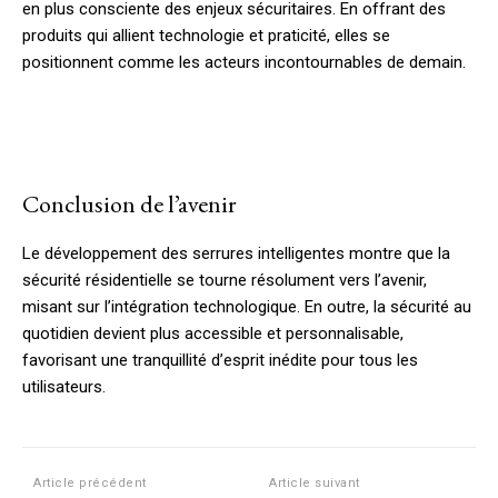
en plus consciente des enjeux sécuritaires. En offrant des
produits qui allient technologie et praticité, elles se
positionnent comme les acteurs incontournables de demain.
Conclusion de l’avenir
Le développement des serrures intelligentes montre que la
sécurité résidentielle se tourne résolument vers l’avenir,
misant sur l’intégration technologique. En outre, la sécurité au
quotidien devient plus accessible et personnalisable,
favorisant une tranquillité d’esprit inédite pour tous les
utilisateurs.
Article précédent
Article suivant