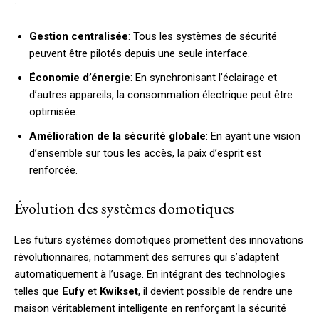
:
Gestion centralisée
: Tous les systèmes de sécurité
peuvent être pilotés depuis une seule interface.
Économie d’énergie
: En synchronisant l’éclairage et
d’autres appareils, la consommation électrique peut être
optimisée.
Amélioration de la sécurité globale
: En ayant une vision
d’ensemble sur tous les accès, la paix d’esprit est
renforcée.
Évolution des systèmes domotiques
Les futurs systèmes domotiques promettent des innovations
révolutionnaires, notamment des serrures qui s’adaptent
automatiquement à l’usage. En intégrant des technologies
telles que
Eufy
et
Kwikset
, il devient possible de rendre une
maison véritablement intelligente en renforçant la sécurité