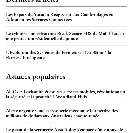
Les Expats du Yucatán Réagissent aux Cambriolages en
Adoptant les Serrures Connectées
Le cylindre anti-effraction Break Secure 3DS de Mul-T-Lock :
une protection résidentielle de pointe
L’Évolution des Systèmes de Fermeture : Du Bâton à la
Barrière Intelligente
Astuces populaires
All Over Locksmith étend ses services mobiles, révolutionnant
la sécurité et la praticité à Woodland Hills
Alerte urgente : une escroquerie méconnue fait perdre des
millions de dollars aux Australiens chaque année
Le géant de la serrurerie Assa Abloy s’empare d’une nouvelle