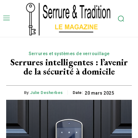
Serrures et systèmes de verrouillage
Serrures intelligentes : l’avenir
de la sécurité à domicile
By:
Julie Desherbes
Date:
20 mars 2025