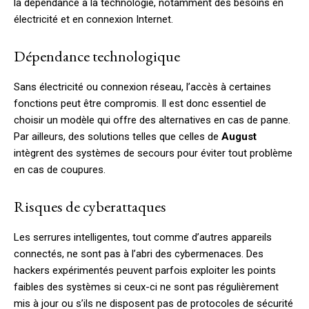
la dépendance à la technologie, notamment des besoins en
électricité et en connexion Internet.
Dépendance technologique
Sans électricité ou connexion réseau, l’accès à certaines
fonctions peut être compromis. Il est donc essentiel de
choisir un modèle qui offre des alternatives en cas de panne.
Par ailleurs, des solutions telles que celles de
August
intègrent des systèmes de secours pour éviter tout problème
en cas de coupures.
Risques de cyberattaques
Les serrures intelligentes, tout comme d’autres appareils
connectés, ne sont pas à l’abri des cybermenaces. Des
hackers expérimentés peuvent parfois exploiter les points
faibles des systèmes si ceux-ci ne sont pas régulièrement
mis à jour ou s’ils ne disposent pas de protocoles de sécurité