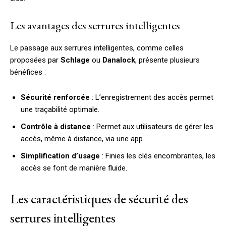
Les avantages des serrures intelligentes
Le passage aux serrures intelligentes, comme celles
proposées par
Schlage
ou
Danalock
, présente plusieurs
bénéfices :
Sécurité renforcée
: L’enregistrement des accès permet
une traçabilité optimale.
Contrôle à distance
: Permet aux utilisateurs de gérer les
accès, même à distance, via une app.
Simplification d’usage
: Finies les clés encombrantes, les
accès se font de manière fluide.
Les caractéristiques de sécurité des
serrures intelligentes