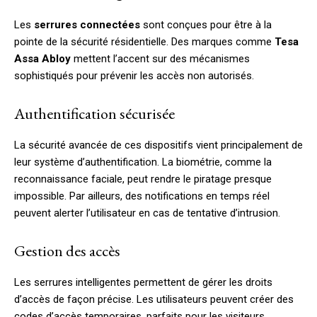
Les
serrures connectées
sont conçues pour être à la
pointe de la sécurité résidentielle. Des marques comme
Tesa
Assa Abloy
mettent l’accent sur des mécanismes
sophistiqués pour prévenir les accès non autorisés.
Authentification sécurisée
La sécurité avancée de ces dispositifs vient principalement de
leur système d’authentification. La biométrie, comme la
reconnaissance faciale, peut rendre le piratage presque
impossible. Par ailleurs, des notifications en temps réel
peuvent alerter l’utilisateur en cas de tentative d’intrusion.
Gestion des accès
Les serrures intelligentes permettent de gérer les droits
d’accès de façon précise. Les utilisateurs peuvent créer des
codes d’accès temporaires, parfaits pour les visiteurs