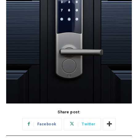
Share post:
Facebook
Twitter