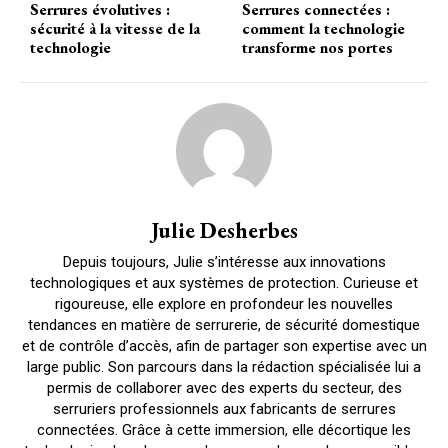
Serrures évolutives :
Serrures connectées :
sécurité à la vitesse de la
comment la technologie
technologie
transforme nos portes
Julie Desherbes
Depuis toujours, Julie s’intéresse aux innovations
technologiques et aux systèmes de protection. Curieuse et
rigoureuse, elle explore en profondeur les nouvelles
tendances en matière de serrurerie, de sécurité domestique
et de contrôle d’accès, afin de partager son expertise avec un
large public. Son parcours dans la rédaction spécialisée lui a
permis de collaborer avec des experts du secteur, des
serruriers professionnels aux fabricants de serrures
connectées. Grâce à cette immersion, elle décortique les